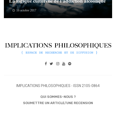
La logique culturelle de l’addiction alcoolique
16 octobre 2017
IMPLICATIONS PHILOSOPHIQUES - ISSN 2105-0864
QUI SOMMES-NOUS ?
SOUMETTRE UN ARTICLE/UNE RECENSION