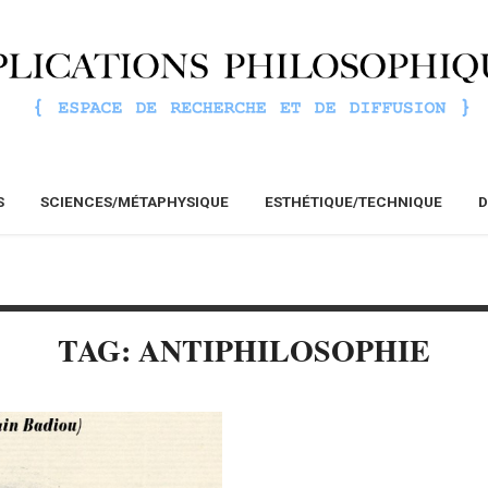
S
SCIENCES/MÉTAPHYSIQUE
ESTHÉTIQUE/TECHNIQUE
D
TAG: ANTIPHILOSOPHIE