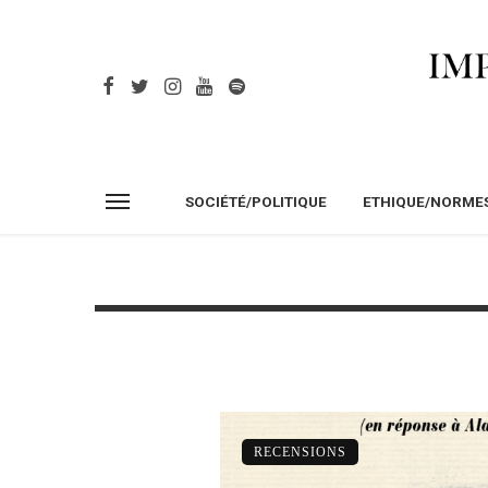
SOCIÉTÉ/POLITIQUE
ETHIQUE/NORME
RECENSIONS