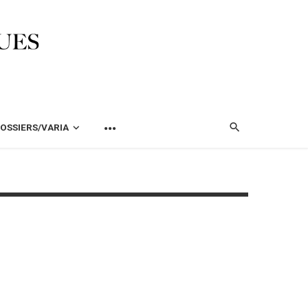
OSSIERS/VARIA