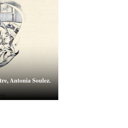
tre, Antonia Soulez.