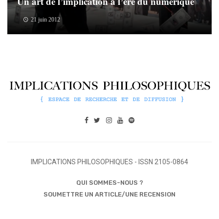
Un art de l’implication à l’ère du numérique
21 juin 2012
IMPLICATIONS PHILOSOPHIQUES - ISSN 2105-0864
QUI SOMMES-NOUS ?
SOUMETTRE UN ARTICLE/UNE RECENSION