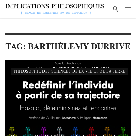
TAG: BARTHÉLEMY DURRIVE
PHILOSOPHIE DES SCIENCES DE LA VIE ET DE LA TERRE