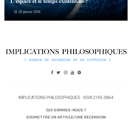
L’espace et le temps existent-ils ?
26 janvier 2018
IMPLICATIONS PHILOSOPHIQUES - ISSN 2105-0864
QUI SOMMES-NOUS ?
SOUMETTRE UN ARTICLE/UNE RECENSION