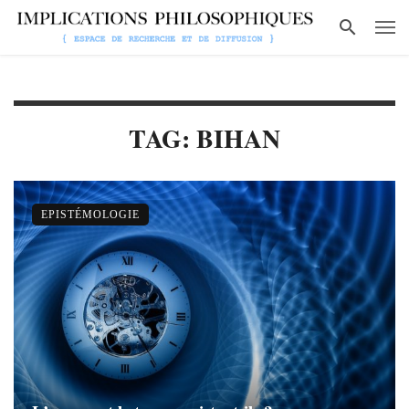
TAG: BIHAN
EPISTÉMOLOGIE