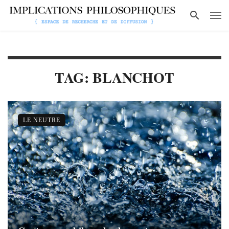
TAG: BLANCHOT
LE NEUTRE