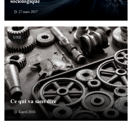
sociologique
27 mars 2017
UNE
Ce qui va sans dire
4 avril 2016