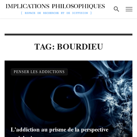
TAG: BOURDIEU
PENSER LES ADDICTIONS
L’addiction au prisme de la perspective