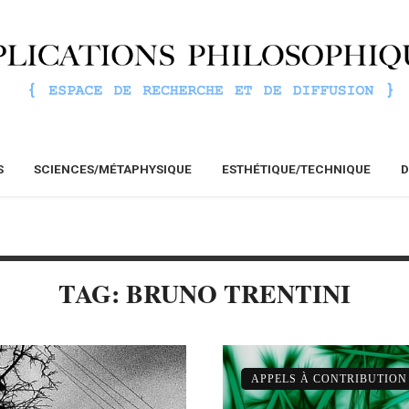
S
SCIENCES/MÉTAPHYSIQUE
ESTHÉTIQUE/TECHNIQUE
D
TAG: BRUNO TRENTINI
APPELS À CONTRIBUTION