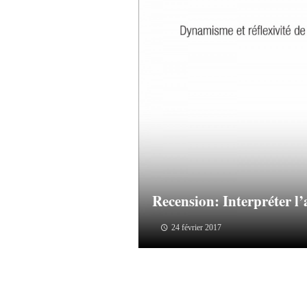
Recension: Interpréter l’
24 février 2017