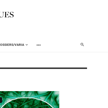
OSSIERS/VARIA