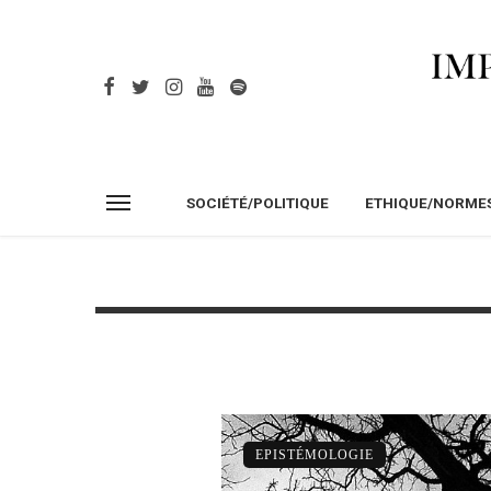
SOCIÉTÉ/POLITIQUE
ETHIQUE/NORME
EPISTÉMOLOGIE