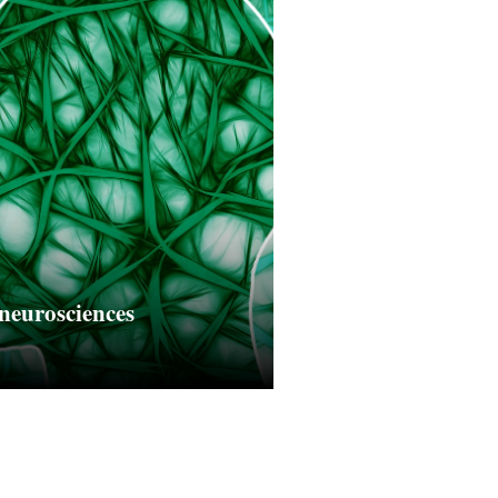
 neurosciences