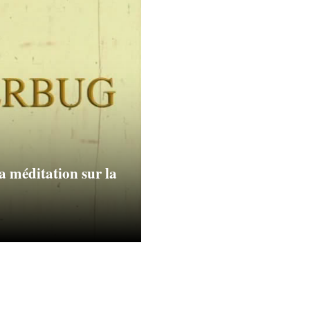
la méditation sur la