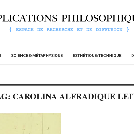
S
SCIENCES/MÉTAPHYSIQUE
ESTHÉTIQUE/TECHNIQUE
D
AG: CAROLINA ALFRADIQUE LEI