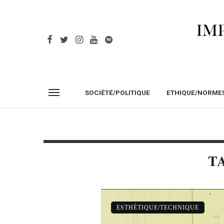
SOCIÉTÉ/POLITIQUE
ETHIQUE/NORME
T
ESTHÉTIQUE/TECHNIQUE