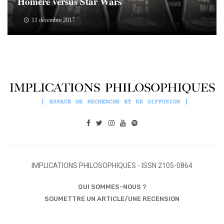
Homère versus Star Wars
11 décembre 2017
IMPLICATIONS PHILOSOPHIQUES - ISSN 2105-0864
QUI SOMMES-NOUS ?
SOUMETTRE UN ARTICLE/UNE RECENSION