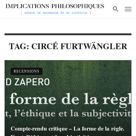
TAG: CIRCÉ FURTWÄNGLER
RECENSIONS
Compte-rendu critique – La forme de la règle.