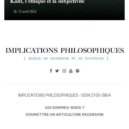
Kant, l’éthique et la subjectivité
15 avril 2024
IMPLICATIONS PHILOSOPHIQUES - ISSN 2105-0864
QUI SOMMES-NOUS ?
SOUMETTRE UN ARTICLE/UNE RECENSION