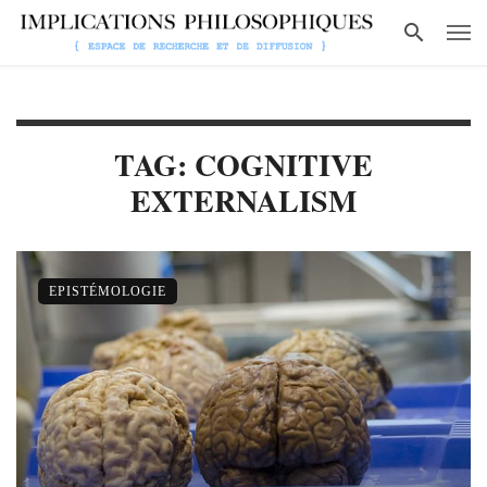
TAG: COGNITIVE
EXTERNALISM
EPISTÉMOLOGIE