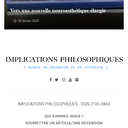
Vers une nouvelle neuroesthétique élargie
26 février 2020
IMPLICATIONS PHILOSOPHIQUES - ISSN 2105-0864
QUI SOMMES-NOUS ?
SOUMETTRE UN ARTICLE/UNE RECENSION