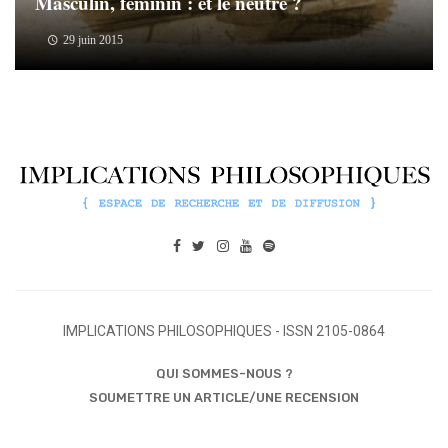
Masculin, féminin : et le neutre ?
29 juin 2015
IMPLICATIONS PHILOSOPHIQUES - ISSN 2105-0864
QUI SOMMES-NOUS ?
SOUMETTRE UN ARTICLE/UNE RECENSION