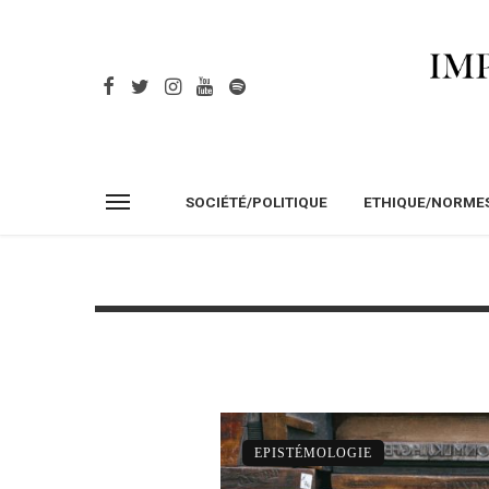
SOCIÉTÉ/POLITIQUE
ETHIQUE/NORME
EPISTÉMOLOGIE