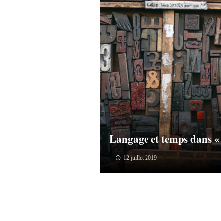
Langage et temps dans «
12 juillet 2019