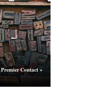
 Premier Contact »