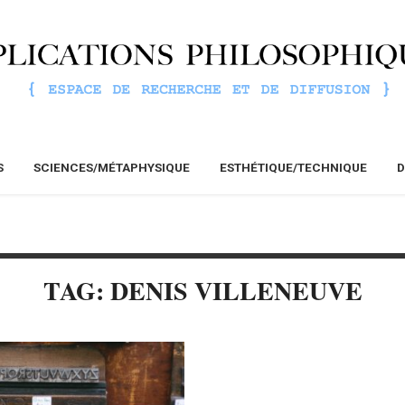
S
SCIENCES/MÉTAPHYSIQUE
ESTHÉTIQUE/TECHNIQUE
D
TAG: DENIS VILLENEUVE