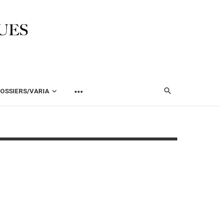
OSSIERS/VARIA