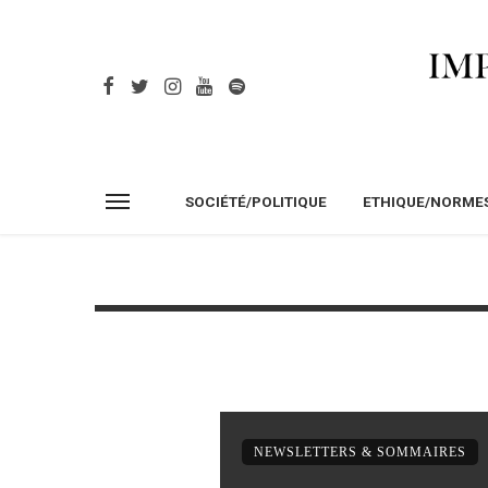
SOCIÉTÉ/POLITIQUE
ETHIQUE/NORME
NEWSLETTERS & SOMMAIRES