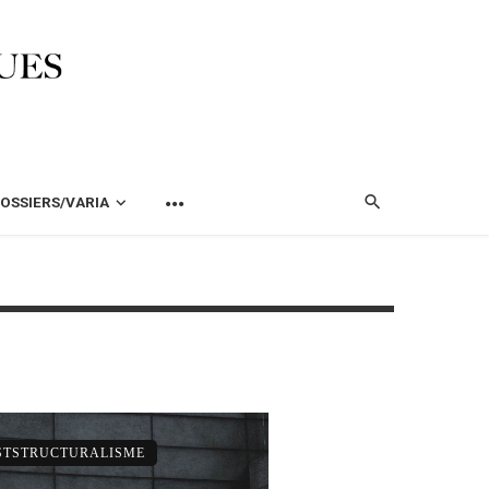
OSSIERS/VARIA
OSTSTRUCTURALISME