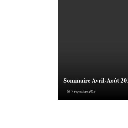
Sommaire Avril-Août 20
7 septembre 2019