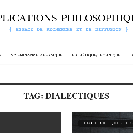
S
SCIENCES/MÉTAPHYSIQUE
ESTHÉTIQUE/TECHNIQUE
D
TAG: DIALECTIQUES
THÉORIE CRITIQUE ET P