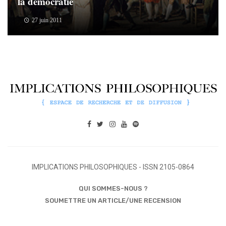
la démocratie
27 juin 2011
IMPLICATIONS PHILOSOPHIQUES - ISSN 2105-0864
QUI SOMMES-NOUS ?
SOUMETTRE UN ARTICLE/UNE RECENSION