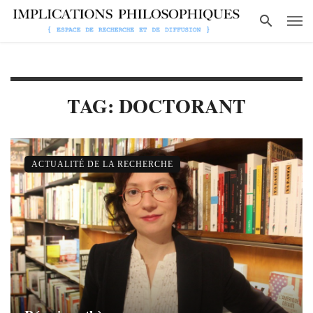
TAG: DOCTORANT
ACTUALITÉ DE LA RECHERCHE