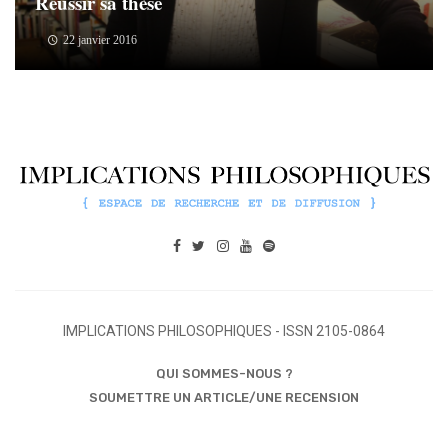
Réussir sa thèse
22 janvier 2016
IMPLICATIONS PHILOSOPHIQUES - ISSN 2105-0864
QUI SOMMES-NOUS ?
SOUMETTRE UN ARTICLE/UNE RECENSION