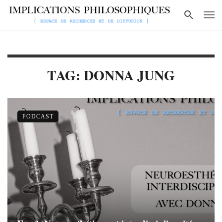
TAG: DONNA JUNG
PODCAST