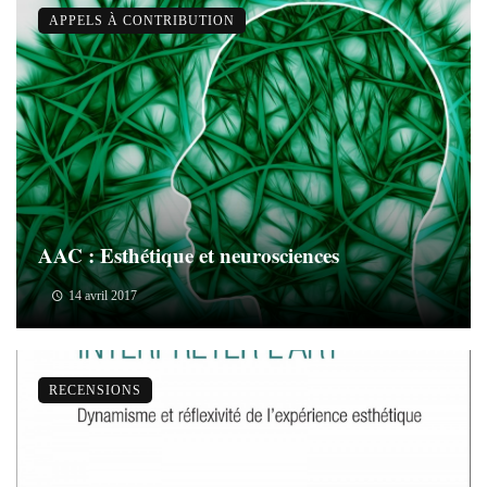
APPELS À CONTRIBUTION
AAC : Esthétique et neurosciences
14 avril 2017
RECENSIONS