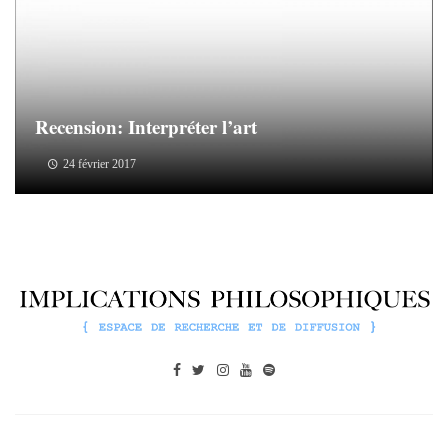
Recension: Interpréter l’art
24 février 2017