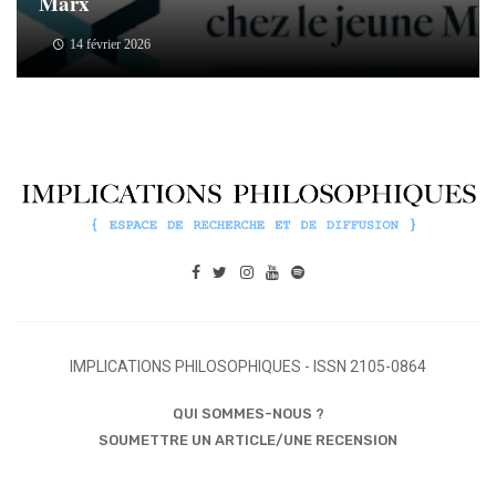
Marx
14 février 2026
IMPLICATIONS PHILOSOPHIQUES - ISSN 2105-0864
QUI SOMMES-NOUS ?
SOUMETTRE UN ARTICLE/UNE RECENSION