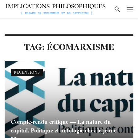
TAG: ÉCOMARXISME
RECENSIONS
Compte-rendu critique — La nature du
capital. Politique et ontologie chez le jeune