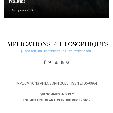
réalisme
5 janvier 2024
IMPLICATIONS PHILOSOPHIQUES - ISSN 2105-0864
QUI SOMMES-NOUS ?
SOUMETTRE UN ARTICLE/UNE RECENSION