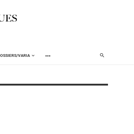
OSSIERS/VARIA