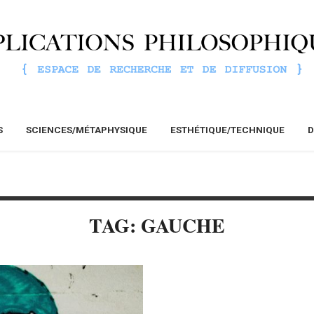
S
SCIENCES/MÉTAPHYSIQUE
ESTHÉTIQUE/TECHNIQUE
D
TAG: GAUCHE