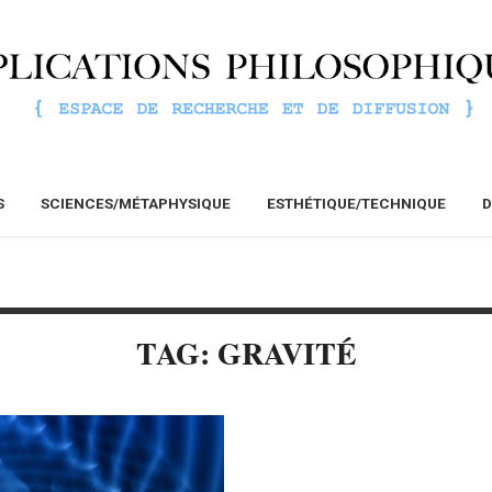
S
SCIENCES/MÉTAPHYSIQUE
ESTHÉTIQUE/TECHNIQUE
D
TAG: GRAVITÉ