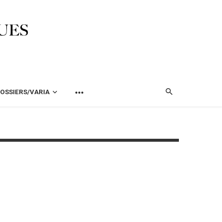
OSSIERS/VARIA