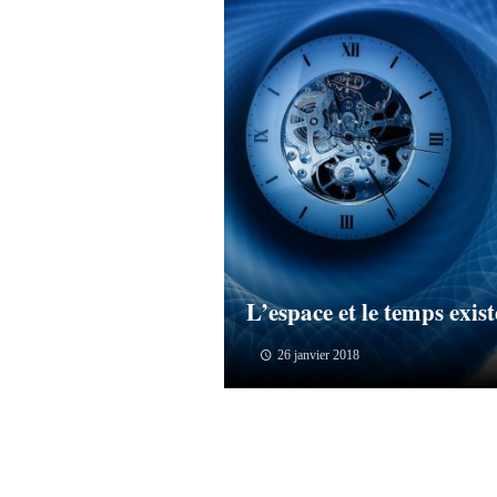
L’espace et le temps exist
26 janvier 2018