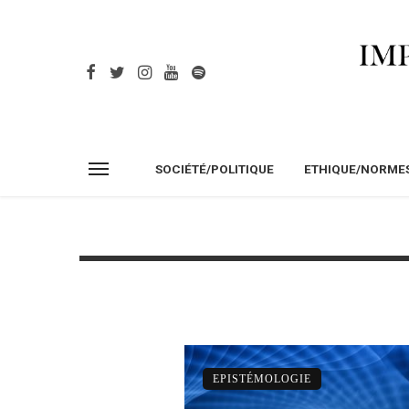
SOCIÉTÉ/POLITIQUE
ETHIQUE/NORME
EPISTÉMOLOGIE