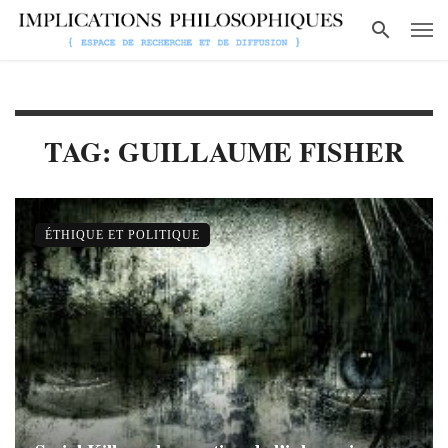
TAG: GUILLAUME FISHER
ÉTHIQUE ET POLITIQUE