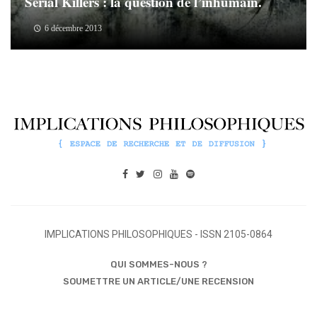
Serial Killers : la question de l’inhumain.
6 décembre 2013
IMPLICATIONS PHILOSOPHIQUES - ISSN 2105-0864
QUI SOMMES-NOUS ?
SOUMETTRE UN ARTICLE/UNE RECENSION