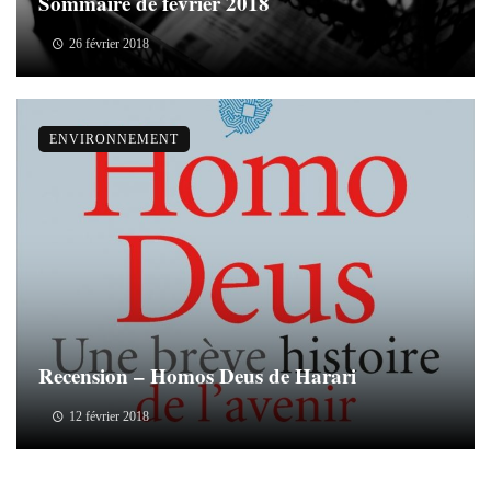
Sommaire de février 2018
26 février 2018
ENVIRONNEMENT
Recension – Homos Deus de Harari
12 février 2018