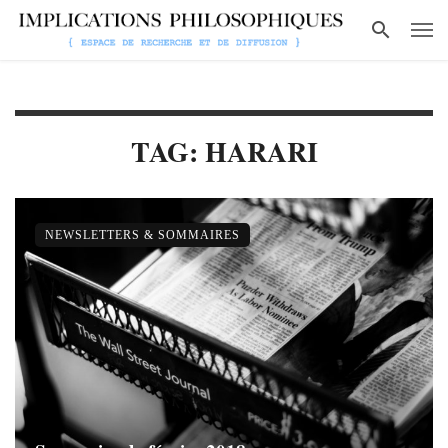
TAG: HARARI
NEWSLETTERS & SOMMAIRES