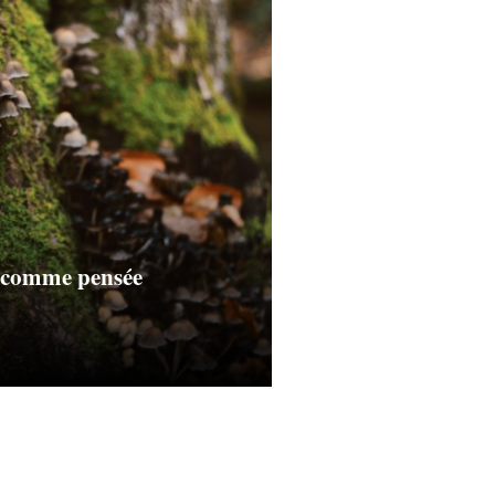
 comme pensée