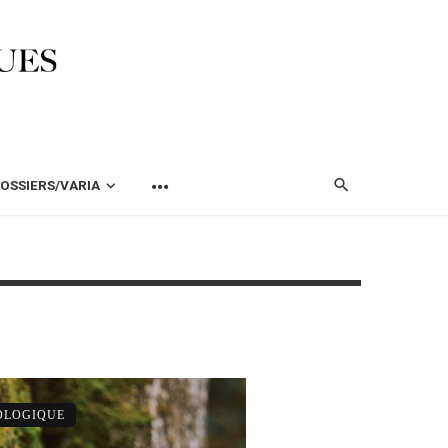
OSSIERS/VARIA
OLOGIQUE