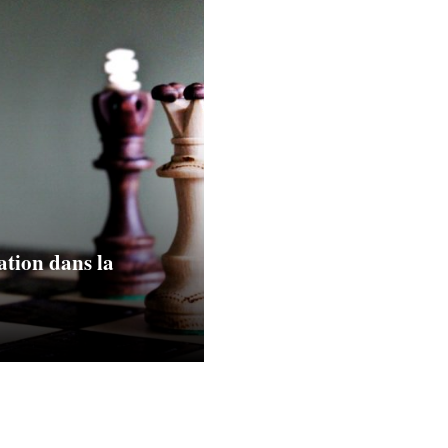
ation dans la