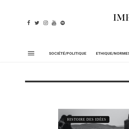
SOCIÉTÉ/POLITIQUE
ETHIQUE/NORME
HISTOIRE DES IDÉES