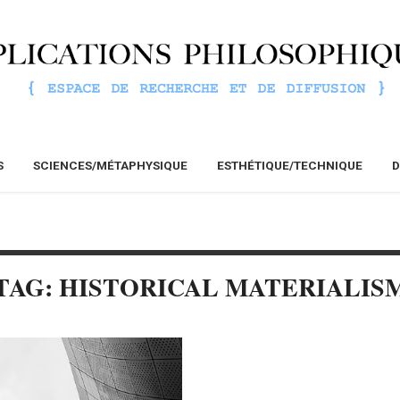
S
SCIENCES/MÉTAPHYSIQUE
ESTHÉTIQUE/TECHNIQUE
D
TAG: HISTORICAL MATERIALIS