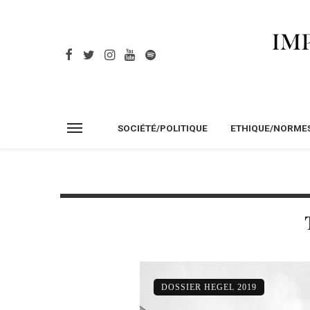
SOCIÉTÉ/POLITIQUE
ETHIQUE/NORME
DOSSIER HEGEL 2019