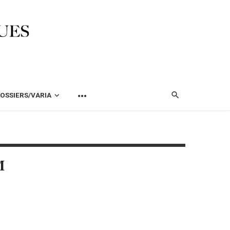
OSSIERS/VARIA
M