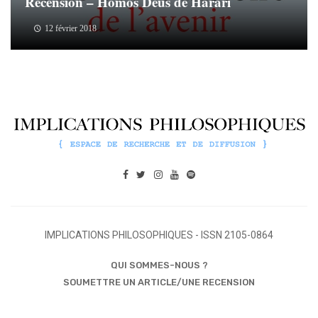
Recension – Homos Deus de Harari
12 février 2018
IMPLICATIONS PHILOSOPHIQUES - ISSN 2105-0864
QUI SOMMES-NOUS ?
SOUMETTRE UN ARTICLE/UNE RECENSION