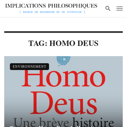
TAG: HOMO DEUS
ENVIRONNEMENT