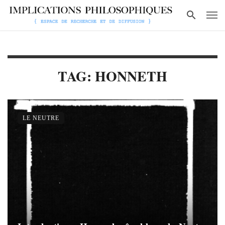
TAG: HONNETH
LE NEUTRE