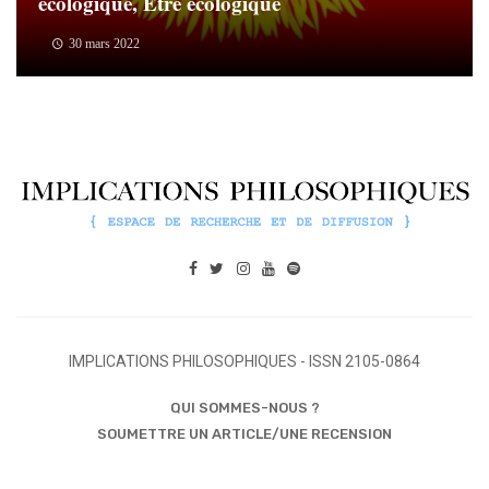
écologique, Être écologique
30 mars 2022
IMPLICATIONS PHILOSOPHIQUES - ISSN 2105-0864
QUI SOMMES-NOUS ?
SOUMETTRE UN ARTICLE/UNE RECENSION