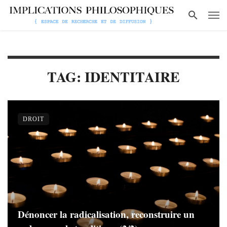
TAG: IDENTITAIRE
DROIT
Dénoncer la radicalisation, reconstruire un