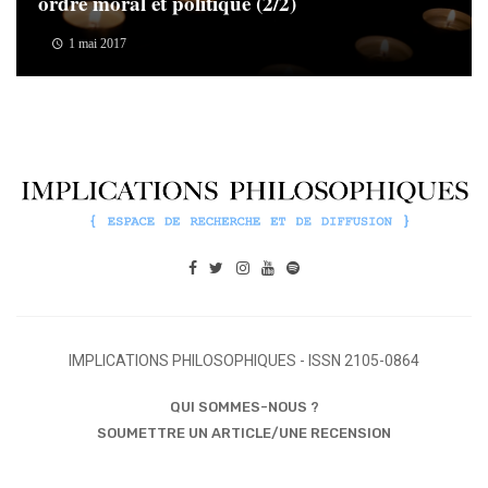
ordre moral et politique (2/2)
1 mai 2017
IMPLICATIONS PHILOSOPHIQUES - ISSN 2105-0864
QUI SOMMES-NOUS ?
SOUMETTRE UN ARTICLE/UNE RECENSION