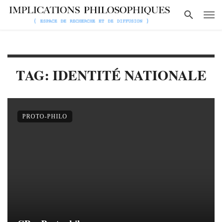
TAG: IDENTITÉ NATIONALE
PROTO-PHILO