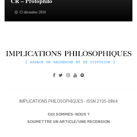
CR – Protophilo
15 décembre 2016
IMPLICATIONS PHILOSOPHIQUES - ISSN 2105-0864
QUI SOMMES-NOUS ?
SOUMETTRE UN ARTICLE/UNE RECENSION