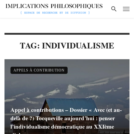
TAG: INDIVIDUALISME
APPELS À CONTRIBUTION
Appel à contributions – Dossier « Avec (et au-
delà de ?) Tocqueville aujourd’hui : penser
l’individualisme démocratique au XXIème