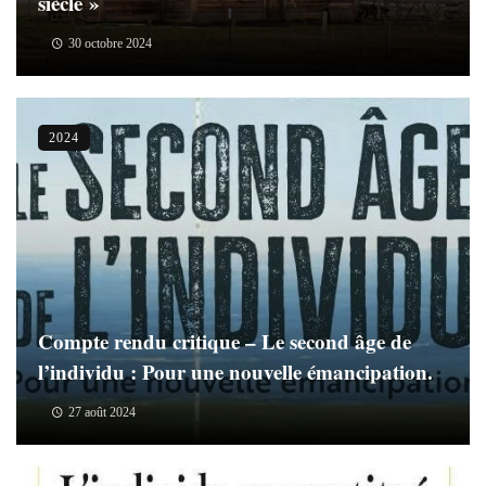
siècle »
30 octobre 2024
2024
Compte rendu critique – Le second âge de
l’individu : Pour une nouvelle émancipation.
27 août 2024