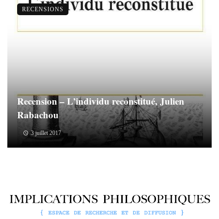
RECENSIONS
Recension – L’individu reconstitué, Julien
Rabachou
3 juillet 2017