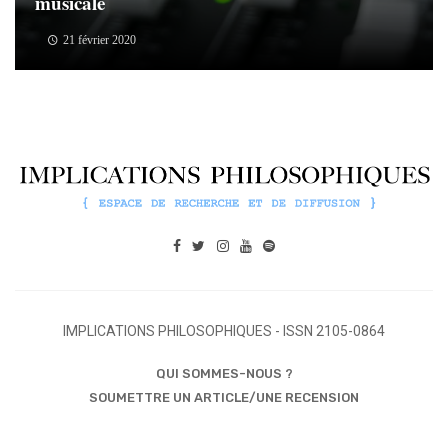
musicale
21 février 2020
IMPLICATIONS PHILOSOPHIQUES - ISSN 2105-0864
QUI SOMMES-NOUS ?
SOUMETTRE UN ARTICLE/UNE RECENSION