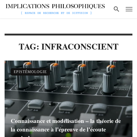
TAG: INFRACONSCIENT
EPISTÉMOLOGIE
Connaissance et modélisation – la théorie de
la connaissance à l’épreuve de l’écoute