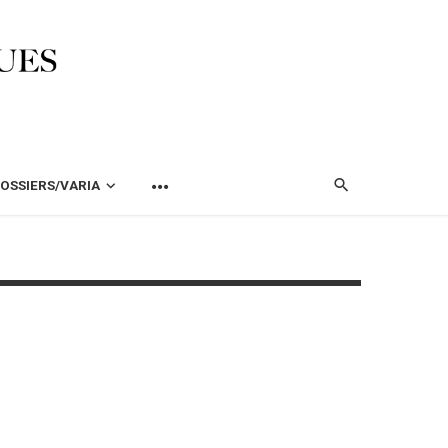
OSSIERS/VARIA