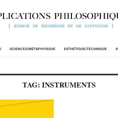
S
SCIENCES/MÉTAPHYSIQUE
ESTHÉTIQUE/TECHNIQUE
D
TAG: INSTRUMENTS