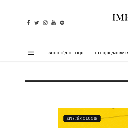
SOCIÉTÉ/POLITIQUE
ETHIQUE/NORME
EPISTÉMOLOGIE