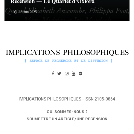
Recension — Le Quartet d’Oxford
16 juin 2025
IMPLICATIONS PHILOSOPHIQUES - ISSN 2105-0864
QUI SOMMES-NOUS ?
SOUMETTRE UN ARTICLE/UNE RECENSION