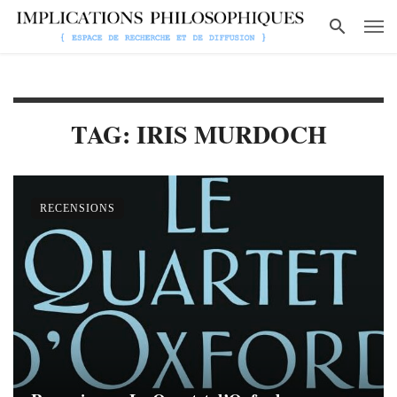
TAG: IRIS MURDOCH
RECENSIONS