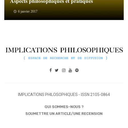
Aspects philosophiques et pratiques
6 janvier 2017
IMPLICATIONS PHILOSOPHIQUES - ISSN 2105-0864
QUI SOMMES-NOUS ?
SOUMETTRE UN ARTICLE/UNE RECENSION