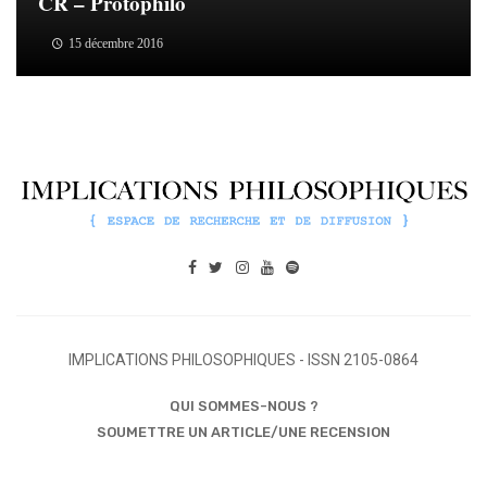
CR – Protophilo
15 décembre 2016
IMPLICATIONS PHILOSOPHIQUES - ISSN 2105-0864
QUI SOMMES-NOUS ?
SOUMETTRE UN ARTICLE/UNE RECENSION