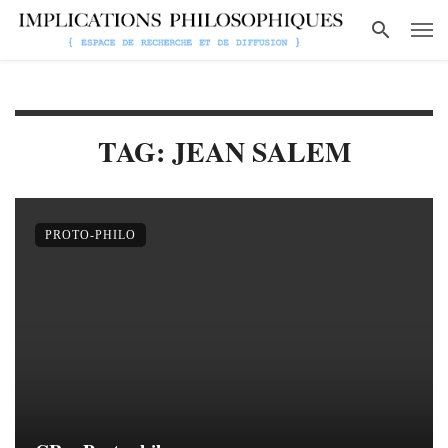
TAG: JEAN SALEM
PROTO-PHILO