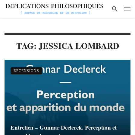
TAG: JESSICA LOMBARD
RECENSIONS
Entretien – Gunnar Declerck. Perception et