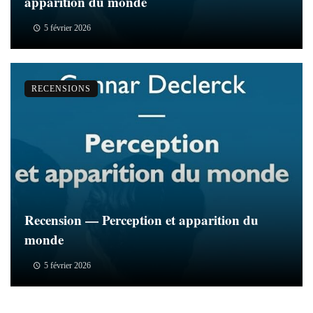
apparition du monde
5 février 2026
RECENSIONS
Recension — Perception et apparition du
monde
5 février 2026