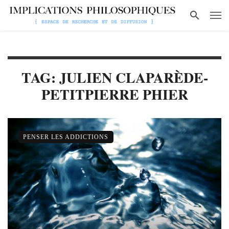
TAG: JULIEN CLAPARÈDE-
PETITPIERRE PHIER
PENSER LES ADDICTIONS