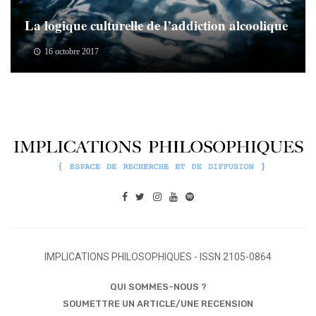
La logique culturelle de l’addiction alcoolique
16 octobre 2017
IMPLICATIONS PHILOSOPHIQUES - ISSN 2105-0864
QUI SOMMES-NOUS ?
SOUMETTRE UN ARTICLE/UNE RECENSION