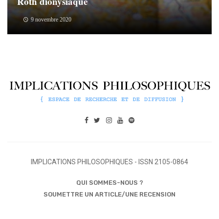
Roth dionysiaque
9 novembre 2020
IMPLICATIONS PHILOSOPHIQUES - ISSN 2105-0864
QUI SOMMES-NOUS ?
SOUMETTRE UN ARTICLE/UNE RECENSION