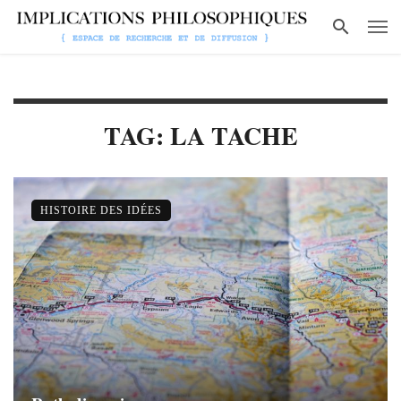
TAG: LA TACHE
HISTOIRE DES IDÉES