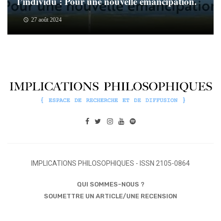
l’individu : Pour une nouvelle émancipation.
27 août 2024
IMPLICATIONS PHILOSOPHIQUES - ISSN 2105-0864
QUI SOMMES-NOUS ?
SOUMETTRE UN ARTICLE/UNE RECENSION