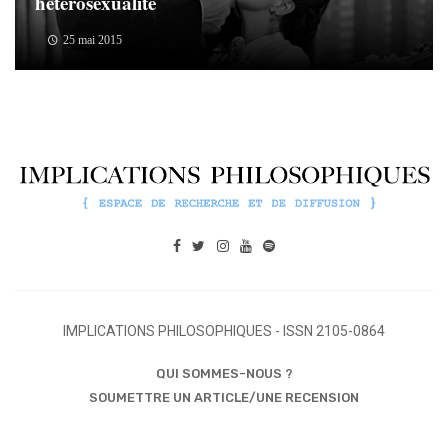
hétérosexualité
25 mai 2015
IMPLICATIONS PHILOSOPHIQUES - ISSN 2105-0864
QUI SOMMES-NOUS ?
SOUMETTRE UN ARTICLE/UNE RECENSION