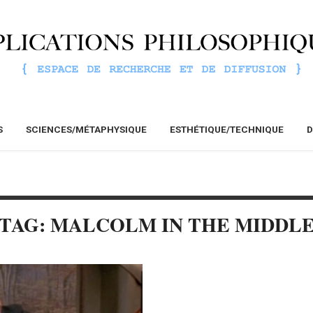
S
SCIENCES/MÉTAPHYSIQUE
ESTHÉTIQUE/TECHNIQUE
D
TAG: MALCOLM IN THE MIDDL