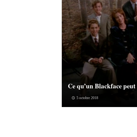
Ce qu’un Blackface peu
5 octobre 2018