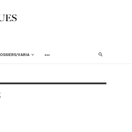
OSSIERS/VARIA
E