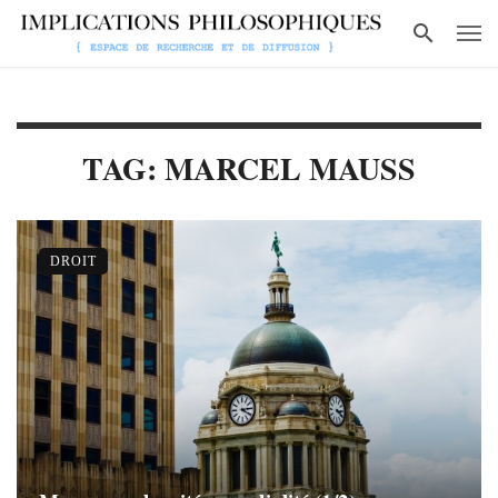
TAG: MARCEL MAUSS
DROIT