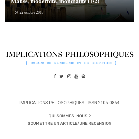
Mauss, modernité, mondialité (1/2)
22 octobre 2018
IMPLICATIONS PHILOSOPHIQUES - ISSN 2105-0864
QUI SOMMES-NOUS ?
SOUMETTRE UN ARTICLE/UNE RECENSION