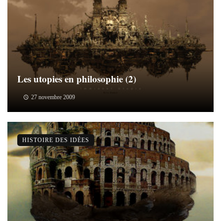
Les utopies en philosophie (2)
27 novembre 2009
HISTOIRE DES IDÉES