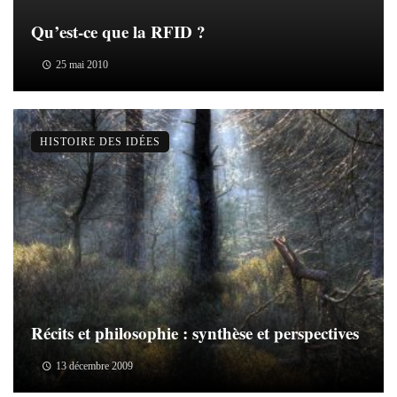
Qu’est-ce que la RFID ?
25 mai 2010
HISTOIRE DES IDÉES
Récits et philosophie : synthèse et perspectives
13 décembre 2009