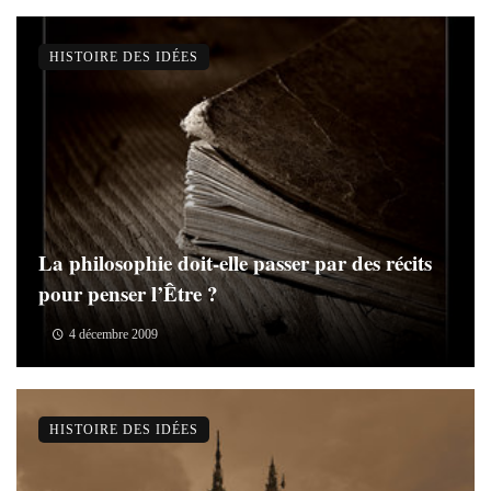
HISTOIRE DES IDÉES
La philosophie doit-elle passer par des récits
pour penser l’Être ?
4 décembre 2009
HISTOIRE DES IDÉES