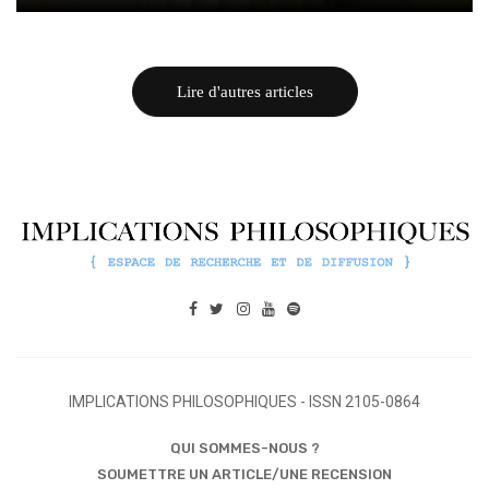
Lire d'autres articles
IMPLICATIONS PHILOSOPHIQUES - ISSN 2105-0864
QUI SOMMES-NOUS ?
SOUMETTRE UN ARTICLE/UNE RECENSION