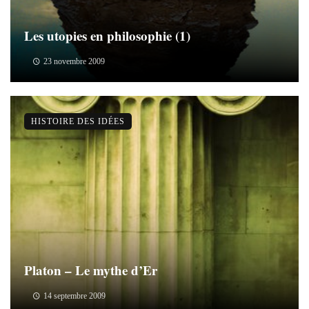
Les utopies en philosophie (1)
23 novembre 2009
HISTOIRE DES IDÉES
Platon – Le mythe d’Er
14 septembre 2009