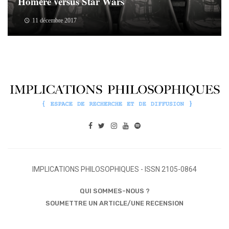
Homère versus Star Wars
11 décembre 2017
IMPLICATIONS PHILOSOPHIQUES - ISSN 2105-0864
QUI SOMMES-NOUS ?
SOUMETTRE UN ARTICLE/UNE RECENSION