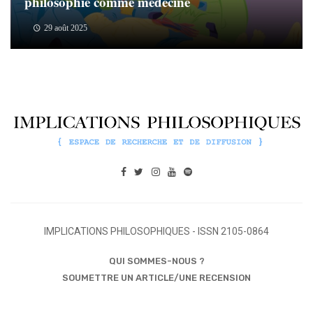
philosophie comme médecine
29 août 2025
IMPLICATIONS PHILOSOPHIQUES - ISSN 2105-0864
QUI SOMMES-NOUS ?
SOUMETTRE UN ARTICLE/UNE RECENSION