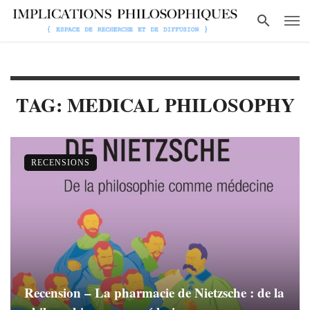
TAG: MEDICAL PHILOSOPHY
RECENSIONS
Recension – La pharmacie de Nietzsche : de la