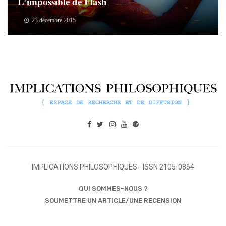
L’impossible de Flash
23 décembre 2015
IMPLICATIONS PHILOSOPHIQUES - ISSN 2105-0864
QUI SOMMES-NOUS ?
SOUMETTRE UN ARTICLE/UNE RECENSION