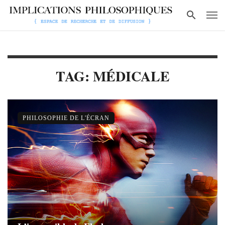
TAG: MÉDICALE
PHILOSOPHIE DE L'ÉCRAN