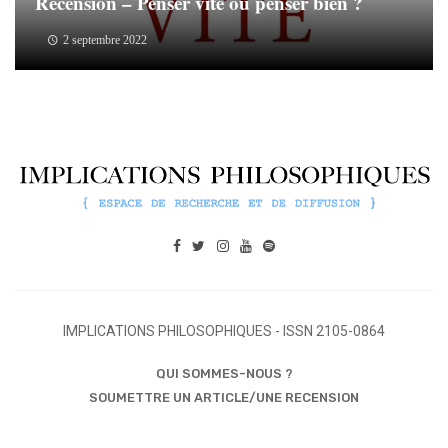
Recension – Penser vite ou penser bien ?
2 septembre 2022
IMPLICATIONS PHILOSOPHIQUES - ISSN 2105-0864
QUI SOMMES-NOUS ?
SOUMETTRE UN ARTICLE/UNE RECENSION