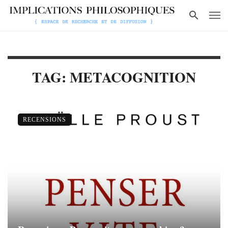
TAG: METACOGNITION
RECENSIONS