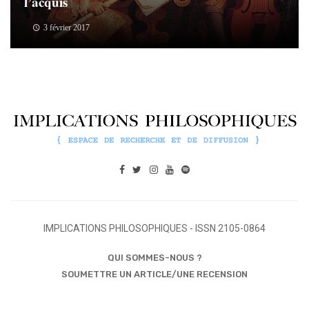
l’acquis
3 février 2017
IMPLICATIONS PHILOSOPHIQUES - ISSN 2105-0864
QUI SOMMES-NOUS ?
SOUMETTRE UN ARTICLE/UNE RECENSION